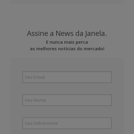
Assine a News da Janela.
E nunca mais perca
as melhores notícias do mercado!