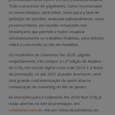
Todo o processo de julgamento, como recomendam
os novos tempos, será online, tanto para a fase de
definição do shortlist, analisada individualmente, como
posteriormente, em reunião virtual pelo site
Streamyard, que permite a todos visualizar
simultaneamente os trabalhos finalistas, para debater
sobre a concessão ou não de medalhas.
Os resultados do Colunistas Rio 2020, julgado
conjuntamente, irão compor a 12ª edição do Anuário
do CCRJ, em versão digital como a de 2019. E a festa
de premiação, se até 2021 já puder acontecer, será
uma grande confraternização de quem atua na
comunicação de marketing do Rio de Janeiro.
As inscrições para o Colunistas Rio 2020 feat CCRJ já
estão abertas no site da premiação, em
colunistas.com.br
. Até por conta da pandemia, os