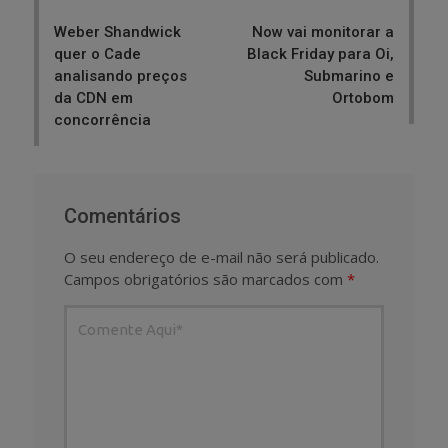
navigation
Weber Shandwick
Now vai monitorar a
quer o Cade
Black Friday para Oi,
analisando preços
Submarino e
da CDN em
Ortobom
concorrência
Comentários
O seu endereço de e-mail não será publicado.
Campos obrigatórios são marcados com
*