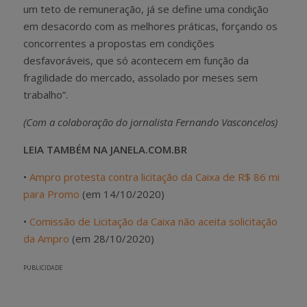
um teto de remuneração, já se define uma condição
em desacordo com as melhores práticas, forçando os
concorrentes a propostas em condições
desfavoráveis, que só acontecem em função da
fragilidade do mercado, assolado por meses sem
trabalho”.
(Com a colaboração do jornalista Fernando Vasconcelos)
LEIA TAMBÉM NA JANELA.COM.BR
•
Ampro protesta contra licitação da Caixa de R$ 86 mi
para Promo
(em 14/10/2020)
•
Comissão de Licitação da Caixa não aceita solicitação
da Ampro
(em 28/10/2020)
PUBLICIDADE