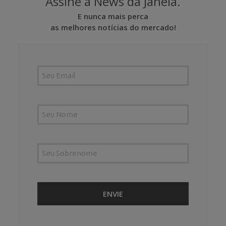
Assine a News da Janela.
E nunca mais perca
as melhores notícias do mercado!