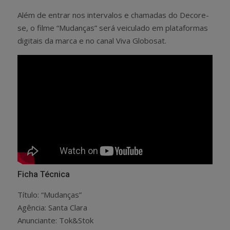
Além de entrar nos intervalos e chamadas do Decore-
se, o filme “Mudanças” será veiculado em plataformas
digitais da marca e no canal Viva Globosat.
Ficha Técnica
Título: “Mudanças”
Agência: Santa Clara
Anunciante: Tok&Stok