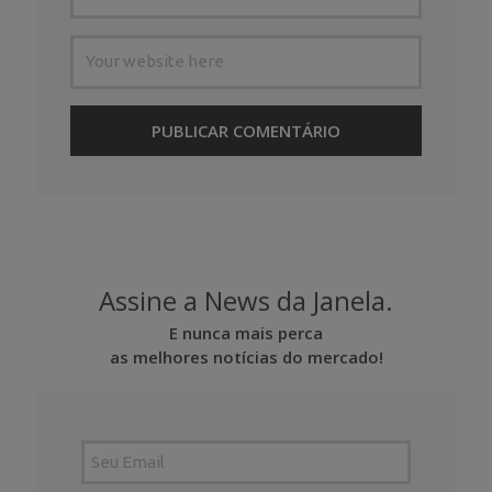
Assine a News da Janela.
E nunca mais perca
as melhores notícias do mercado!