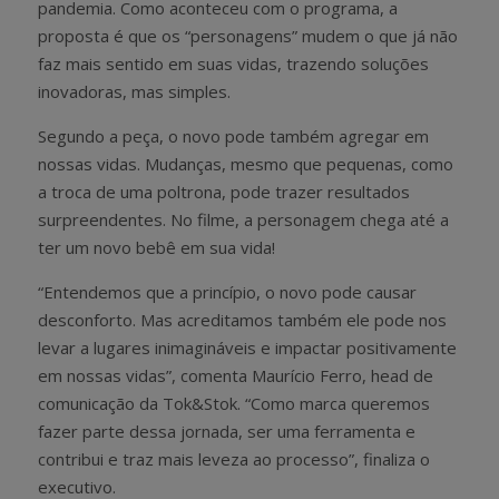
pandemia. Como aconteceu com o programa, a
proposta é que os “personagens” mudem o que já não
faz mais sentido em suas vidas, trazendo soluções
inovadoras, mas simples.
Segundo a peça, o novo pode também agregar em
nossas vidas. Mudanças, mesmo que pequenas, como
a troca de uma poltrona, pode trazer resultados
surpreendentes. No filme, a personagem chega até a
ter um novo bebê em sua vida!
“Entendemos que a princípio, o novo pode causar
desconforto. Mas acreditamos também ele pode nos
levar a lugares inimagináveis e impactar positivamente
em nossas vidas”, comenta Maurício Ferro, head de
comunicação da Tok&Stok. “Como marca queremos
fazer parte dessa jornada, ser uma ferramenta e
contribui e traz mais leveza ao processo”, finaliza o
executivo.