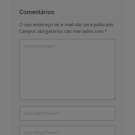
Comentários
O seu endereço de e-mail não será publicado.
Campos obrigatórios são marcados com
*