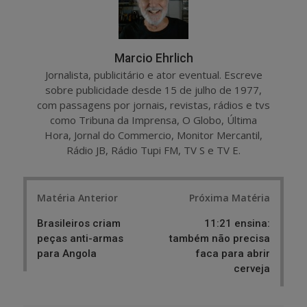
Marcio Ehrlich
Jornalista, publicitário e ator eventual. Escreve
sobre publicidade desde 15 de julho de 1977,
com passagens por jornais, revistas, rádios e tvs
como Tribuna da Imprensa, O Globo, Última
Hora, Jornal do Commercio, Monitor Mercantil,
Rádio JB, Rádio Tupi FM, TV S e TV E.
Post
Matéria Anterior
Próxima Matéria
navigation
Brasileiros criam
11:21 ensina:
peças anti-armas
também não precisa
para Angola
faca para abrir
cerveja