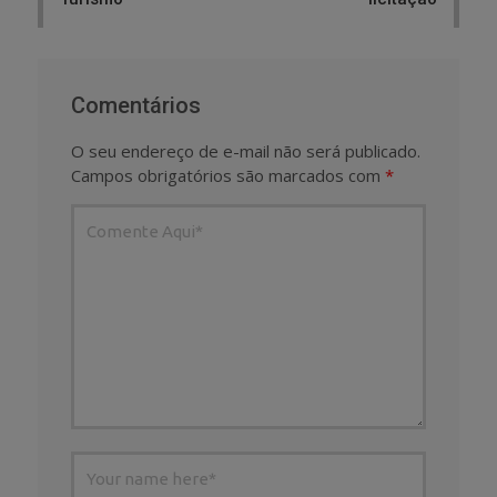
Comentários
O seu endereço de e-mail não será publicado.
Campos obrigatórios são marcados com
*