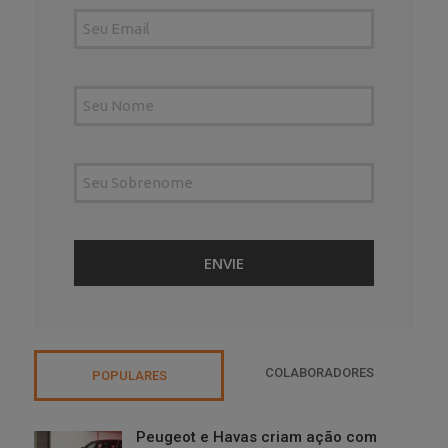
COLABORADORES
POPULARES
Peugeot e Havas criam ação com