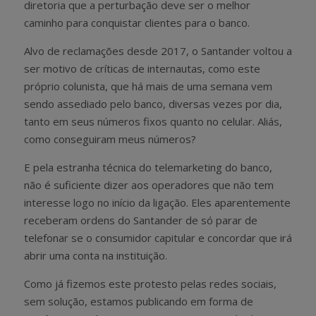
diretoria que a perturbação deve ser o melhor
caminho para conquistar clientes para o banco.
Alvo de reclamações desde 2017, o Santander voltou a
ser motivo de críticas de internautas, como este
próprio colunista, que há mais de uma semana vem
sendo assediado pelo banco, diversas vezes por dia,
tanto em seus números fixos quanto no celular. Aliás,
como conseguiram meus números?
E pela estranha técnica do telemarketing do banco,
não é suficiente dizer aos operadores que não tem
interesse logo no início da ligação. Eles aparentemente
receberam ordens do Santander de só parar de
telefonar se o consumidor capitular e concordar que irá
abrir uma conta na instituição.
Como já fizemos este protesto pelas redes sociais,
sem solução, estamos publicando em forma de