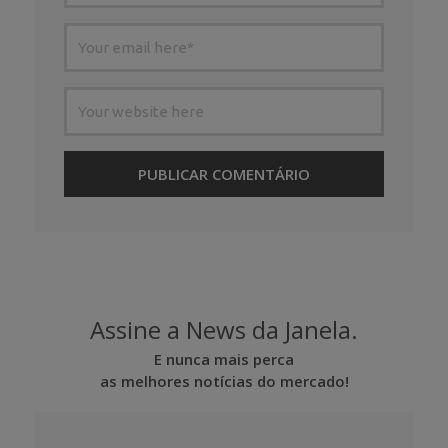
Assine a News da Janela.
E nunca mais perca
as melhores notícias do mercado!