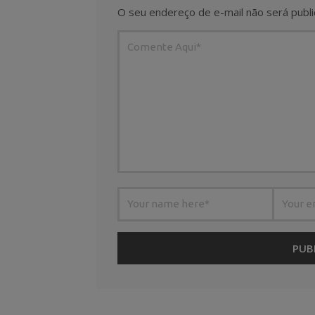
O seu endereço de e-mail não será publi