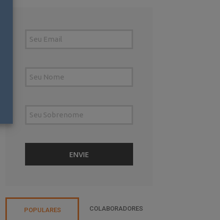
COLABORADORES
POPULARES