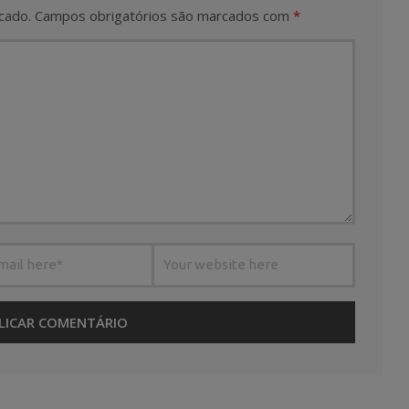
cado.
Campos obrigatórios são marcados com
*