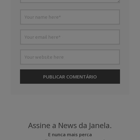
Assine a News da Janela.
E nunca mais perca