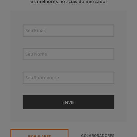
as melhores notícias do mercado!
COLABORADORES
POPULARES