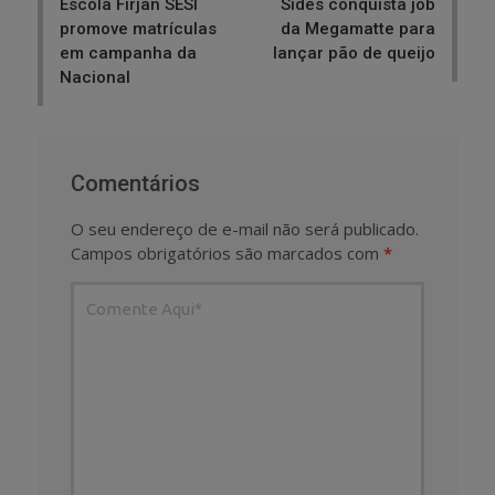
Escola Firjan SESI
Sides conquista job
promove matrículas
da Megamatte para
em campanha da
lançar pão de queijo
Nacional
Comentários
O seu endereço de e-mail não será publicado.
Campos obrigatórios são marcados com
*