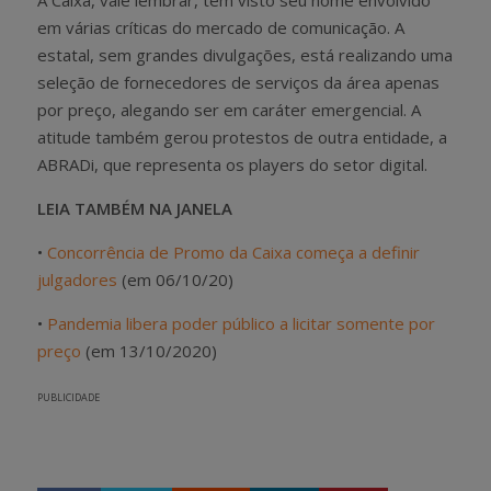
em várias críticas do mercado de comunicação. A
estatal, sem grandes divulgações, está realizando uma
seleção de fornecedores de serviços da área apenas
por preço, alegando ser em caráter emergencial. A
atitude também gerou protestos de outra entidade, a
ABRADi, que representa os players do setor digital.
LEIA TAMBÉM NA JANELA
•
Concorrência de Promo da Caixa começa a definir
julgadores
(em 06/10/20)
•
Pandemia libera poder público a licitar somente por
preço
(em 13/10/2020)
PUBLICIDADE