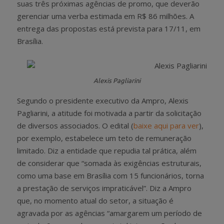
suas três próximas agências de promo, que deverão
gerenciar uma verba estimada em R$ 86 milhões. A
entrega das propostas está prevista para 17/11, em
Brasília.
Alexis Pagliarini
Segundo o presidente executivo da Ampro, Alexis
Pagliarini, a atitude foi motivada a partir da solicitação
de diversos associados. O edital (
baixe aqui para ver
),
por exemplo, estabelece um teto de remuneração
limitado. Diz a entidade que repudia tal prática, além
de considerar que “somada às exigências estruturais,
como uma base em Brasília com 15 funcionários, torna
a prestação de serviços impraticável”. Diz a Ampro
que, no momento atual do setor, a situação é
agravada por as agências “amargarem um período de