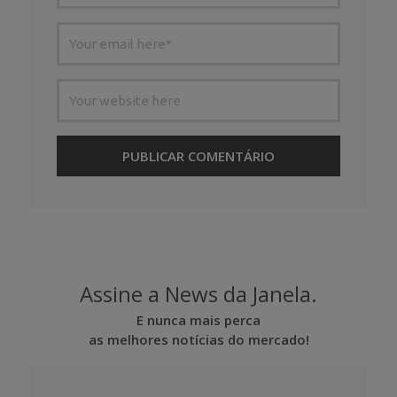
Assine a News da Janela.
E nunca mais perca
as melhores notícias do mercado!