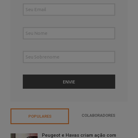
COLABORADORES
POPULARES
Peugeot e Havas criam ação com