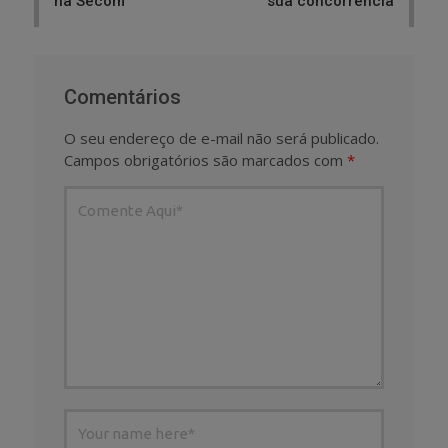
na Secom
sua concorrência
Comentários
O seu endereço de e-mail não será publicado.
Campos obrigatórios são marcados com
*