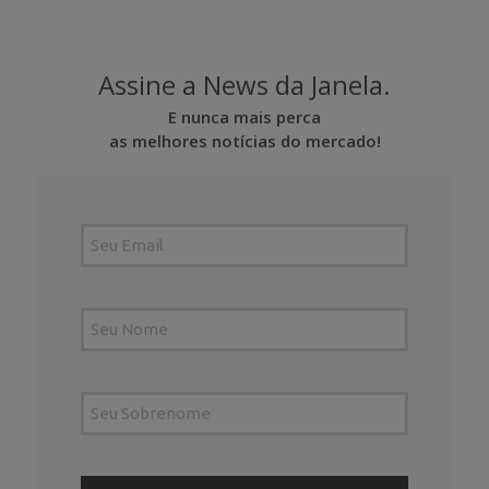
Assine a News da Janela.
E nunca mais perca
as melhores notícias do mercado!