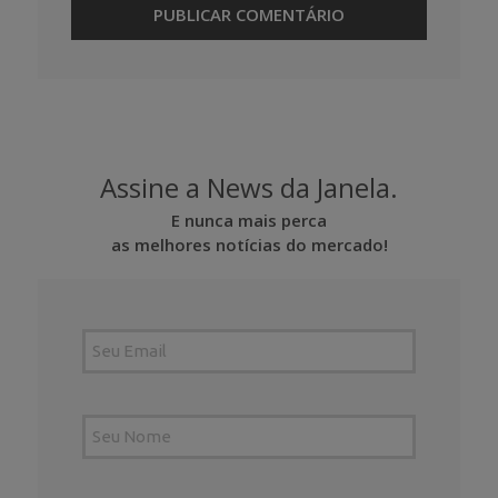
Assine a News da Janela.
E nunca mais perca
as melhores notícias do mercado!