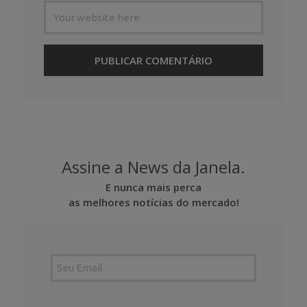
Assine a News da Janela.
E nunca mais perca
as melhores notícias do mercado!