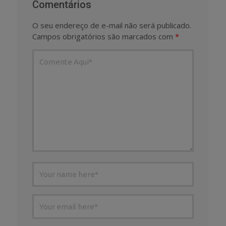
Comentários
O seu endereço de e-mail não será publicado.
Campos obrigatórios são marcados com
*