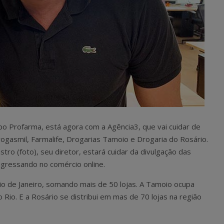
o Profarma, está agora com a Agência3, que vai cuidar de
ogasmil, Farmalife, Drogarias Tamoio e Drogaria do Rosário.
stro (foto), seu diretor, estará cuidar da divulgação das
ngressando no comércio online.
Rio de Janeiro, somando mais de 50 lojas. A Tamoio ocupa
o Rio. E a Rosário se distribui em mas de 70 lojas na região