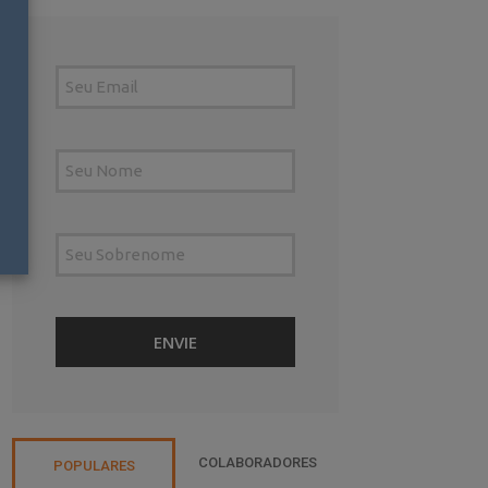
COLABORADORES
POPULARES