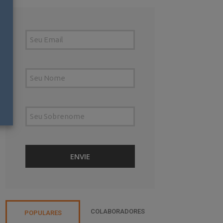
COLABORADORES
POPULARES