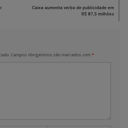
r
Caixa aumenta verba de publicidade em
R$ 87,5 milhões
cado.
Campos obrigatórios são marcados com
*