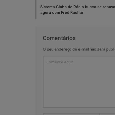
navigation
Sistema Globo de Rádio busca se renova
agora com Fred Kachar
Comentários
O seu endereço de e-mail não será publi