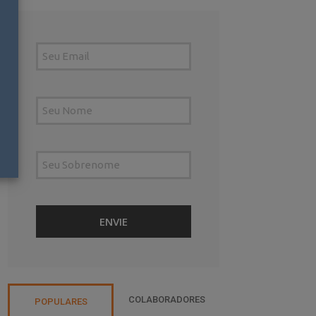
COLABORADORES
POPULARES