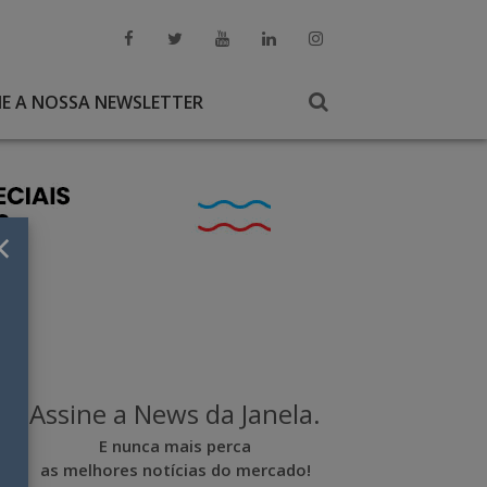
NE A NOSSA NEWSLETTER
×
Assine a News da Janela.
E nunca mais perca
as melhores notícias do mercado!