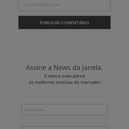
Assine a News da Janela.
E nunca mais perca
as melhores notícias do mercado!