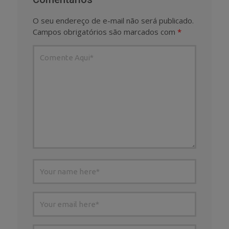
O seu endereço de e-mail não será publicado.
Campos obrigatórios são marcados com
*