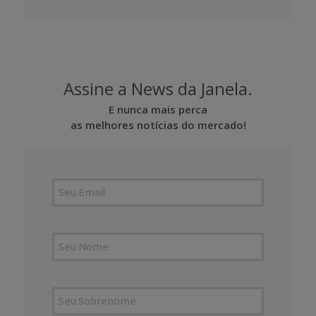
Assine a News da Janela.
E nunca mais perca
as melhores notícias do mercado!