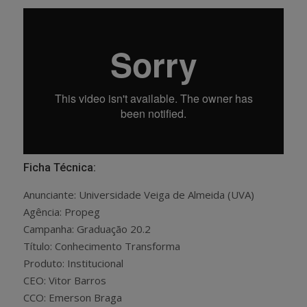
Ficha Técnica:
Anunciante: Universidade Veiga de Almeida (UVA)
Agência: Propeg
Campanha: Graduação 20.2
Título: Conhecimento Transforma
Produto: Institucional
CEO: Vitor Barros
CCO: Emerson Braga