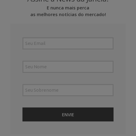
E nunca mais perca
as melhores notícias do mercado!