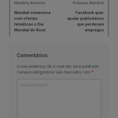
Matéria Anterior
Próxima Matéria
navigation
Mundial comemora
Facebook quer
com ofertas
ajudar publicitários
temáticas o Dia
que perderam
Mundial do Rock
empregos
Comentários
O seu endereço de e-mail não será publicado.
Campos obrigatórios são marcados com
*