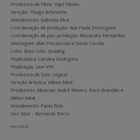
Produtora de Filme: Vapt Filmes
Direção: Thiago Artimonte
Atendimento: Gabriela Silva
Coordenação de produção: Ana Paula Domingues
Coordenação de pós-produção: Alexandre Fernandes
Montagem: Alan Porciuncula e Decio Corrêa
Color: Burn Color Grading
Finalizadora: Carolina Rodrigues
Finalização: Line VFX
Produtora de Som: Lógico!
Direção Artística: Milton Miné
Produtores Musicais: André Ribeiro, Keco Brandão e
Milton Miné
Atendimento: Paola Belo
Voz: Ator – Bernardo Berro
PUBLICIDADE