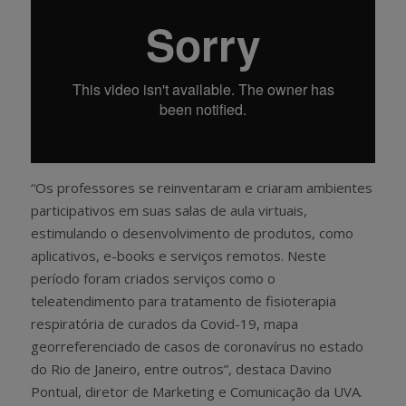
“Os professores se reinventaram e criaram ambientes
participativos em suas salas de aula virtuais,
estimulando o desenvolvimento de produtos, como
aplicativos, e-books e serviços remotos. Neste
período foram criados serviços como o
teleatendimento para tratamento de fisioterapia
respiratória de curados da Covid-19, mapa
georreferenciado de casos de coronavírus no estado
do Rio de Janeiro, entre outros”, destaca Davino
Pontual, diretor de Marketing e Comunicação da UVA.