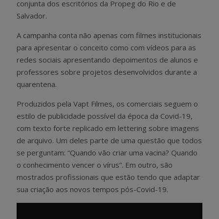
conjunta dos escritórios da Propeg do Rio e de
Salvador.
A campanha conta não apenas com filmes institucionais
para apresentar o conceito como com vídeos para as
redes sociais apresentando depoimentos de alunos e
professores sobre projetos desenvolvidos durante a
quarentena.
Produzidos pela Vapt Filmes, os comerciais seguem o
estilo de publicidade possível da época da Covid-19,
com texto forte replicado em lettering sobre imagens
de arquivo. Um deles parte de uma questão que todos
se perguntam: “Quando vão criar uma vacina? Quando
o conhecimento vencer o vírus”. Em outro, são
mostrados profissionais que estão tendo que adaptar
sua criação aos novos tempos pós-Covid-19.