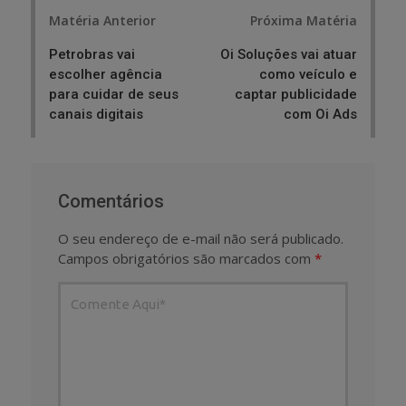
Post
Matéria Anterior
Próxima Matéria
navigation
Petrobras vai
Oi Soluções vai atuar
escolher agência
como veículo e
para cuidar de seus
captar publicidade
canais digitais
com Oi Ads
Comentários
O seu endereço de e-mail não será publicado.
Campos obrigatórios são marcados com
*