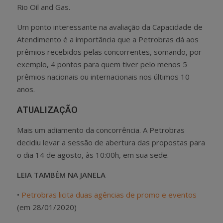
Rio Oil and Gas.
Um ponto interessante na avaliação da Capacidade de
Atendimento é a importância que a Petrobras dá aos
prêmios recebidos pelas concorrentes, somando, por
exemplo, 4 pontos para quem tiver pelo menos 5
prêmios nacionais ou internacionais nos últimos 10
anos.
ATUALIZAÇÃO
Mais um adiamento da concorrência. A Petrobras
decidiu levar a sessão de abertura das propostas para
o dia 14 de agosto, às 10:00h, em sua sede.
LEIA TAMBÉM NA JANELA
•
Petrobras licita duas agências de promo e eventos
(em 28/01/2020)