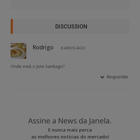
DISCUSSION
Rodrigo
6 ANOS AGO
Onde está o Jota Santiago?
Responder
Assine a News da Janela.
E nunca mais perca
as melhores notícias do mercado!