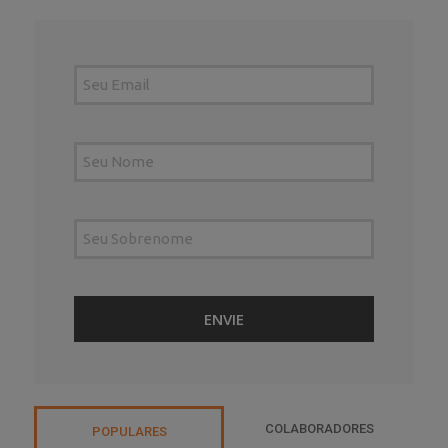
COLABORADORES
POPULARES