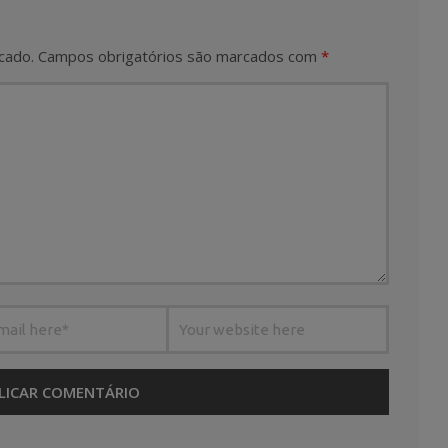
cado.
Campos obrigatórios são marcados com
*