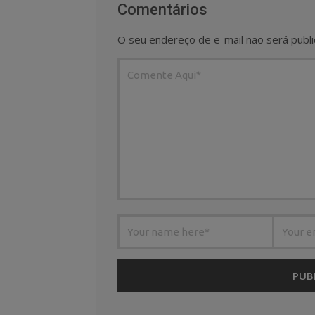
Comentários
O seu endereço de e-mail não será publi