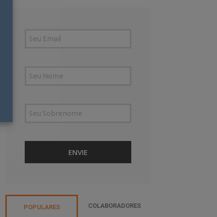
COLABORADORES
POPULARES