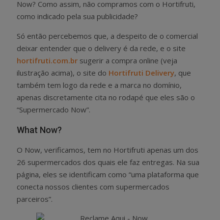
Now? Como assim, não compramos com o Hortifruti,
como indicado pela sua publicidade?
Só então percebemos que, a despeito de o comercial
deixar entender que o delivery é da rede, e o site
hortifruti.com.br
sugerir a compra online (veja
ilustração acima), o site do
Hortifruti Delivery
, que
também tem logo da rede e a marca no domínio,
apenas discretamente cita no rodapé que eles são o
“Supermercado Now”.
What Now?
O Now, verificamos, tem no Hortifruti apenas um dos
26 supermercados dos quais ele faz entregas. Na sua
página, eles se identificam como “uma plataforma que
conecta nossos clientes com supermercados
parceiros”.