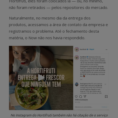
Hortifruti, eles foram colocados lá — ou, no mínimo,
não foram retirados — pelos repositores do mercado.
Naturalmente, no mesmo dia da entrega dos
produtos, acessamos a área de contato da empresa e
registramos o problema. Até o fechamento desta
matéria, o Now não nos havia respondido.
No Instagram do Hortifruti também não há citação de o serviço