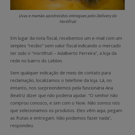
Uvas e mamão apodrecidos entregues pelo Delivery do
Hortifruti
Em lugar da nota fiscal, recebemos um e-mail com um
simples “recibo” sem valor fiscal indicando o mercado
ter sido o “Hortifruti – Adalberto Ferreira”, a loja da
rede no bairro do Leblon.
Sem qualquer indicação de meio de contato para
reclamação, localizamos o telefone da loja. Lá, no
entanto, nos surpreendemos pela funcionária Ana
Beatriz dizer que não poderia ajudar. “O senhor não
comprou conosco, e sim com o Now. Não somos nós
que selecionamos os produtos. Eles vêm aqui, pegam
as frutas e entregam. Não podemos fazer nada”,
respondeu.