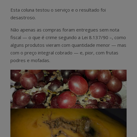
Esta coluna testou o serviço e o resultado foi
desastroso.
Não apenas as compras foram entregues sem nota
fiscal — o que é crime segundo a Lei 8.137/90 –, como
alguns produtos vieram com quantidade menor — mas
com o preço integral cobrado — e, pior, com frutas
podres e mofadas.