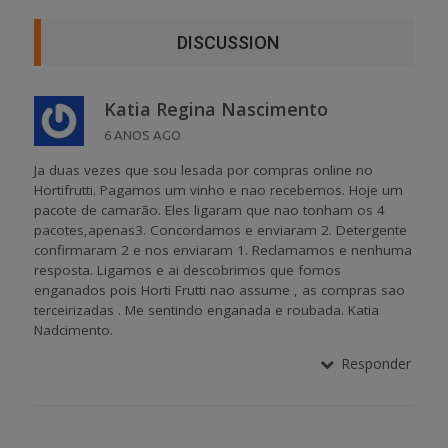
DISCUSSION
Katia Regina Nascimento
6 ANOS AGO
Ja duas vezes que sou lesada por compras online no
Hortifrutti. Pagamos um vinho e nao recebemos. Hoje um
pacote de camarão. Eles ligaram que nao tonham os 4
pacotes,apenas3. Concordamos e enviaram 2. Detergente
confirmaram 2 e nos enviaram 1. Reclamamos e nenhuma
resposta. Ligamos e ai descobrimos que fomos
enganados pois Horti Frutti nao assume , as compras sao
terceirizadas . Me sentindo enganada e roubada. Katia
Nadcimento.
Responder