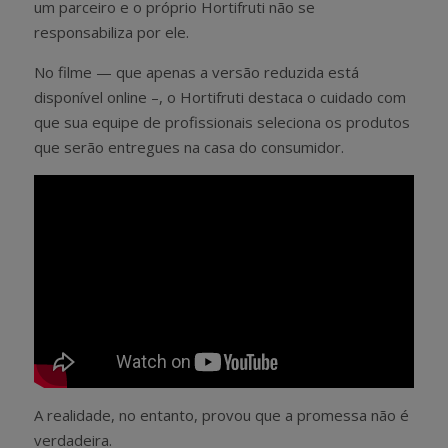
um parceiro e o próprio Hortifruti não se
responsabiliza por ele.
No filme — que apenas a versão reduzida está
disponível online –, o Hortifruti destaca o cuidado com
que sua equipe de profissionais seleciona os produtos
que serão entregues na casa do consumidor.
A realidade, no entanto, provou que a promessa não é
verdadeira.