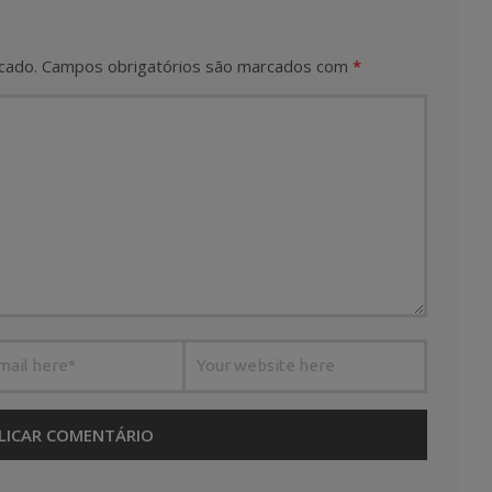
cado.
Campos obrigatórios são marcados com
*