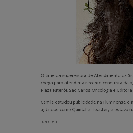
O time da supervisora de Atendimento da Sid
chega para atender a recente conquista da a
Plaza Niterói, São Carlos Oncologia e Editora
Camila estudou publicidade na Fluminense e 
agências como Quintal e Toaster, e estava na
PUBLICIDADE