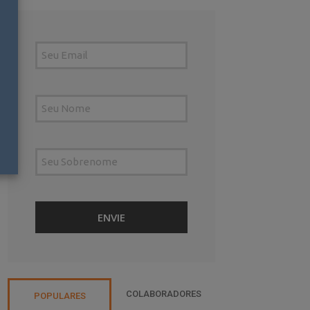
COLABORADORES
POPULARES