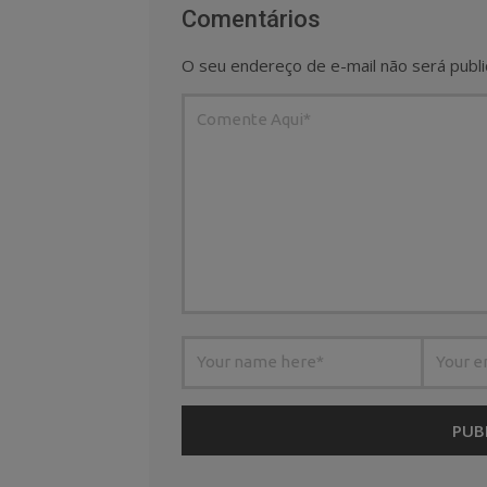
Comentários
O seu endereço de e-mail não será publi