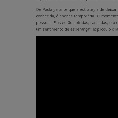
De Paula garante que a estratégia de deixar
conhecida, é apenas temporária. “O momento
pessoas. Elas estão sofridas, cansadas, e o
um sentimento de esperança”, explicou o cria