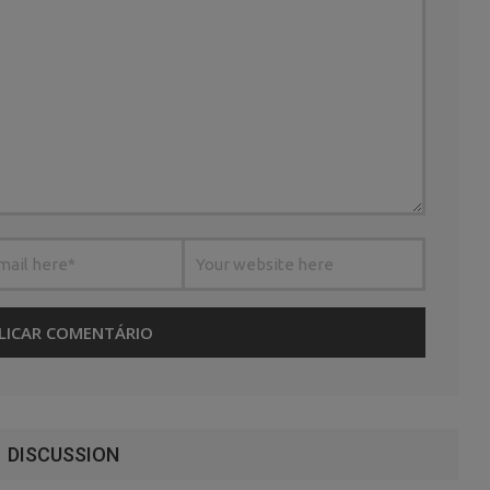
DISCUSSION