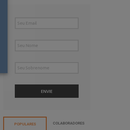
COLABORADORES
POPULARES