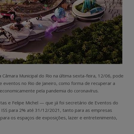
 Câmara Municipal do Rio na última sexta-feira, 12/06, pode
e eventos no Rio de Janeiro, como forma de recuperar a
 economicamente pela pandemia do coronavírus.
itas e Felipe Michel — que já foi secretário de Eventos do
o ISS para 2% até 31/12/2021, tanto para as empresas
 para os espaços de exposições, lazer e entretenimento,