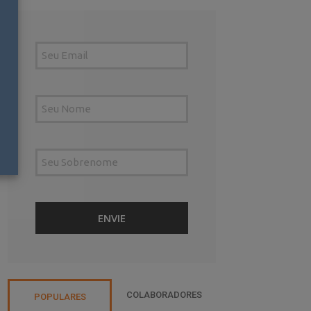
COLABORADORES
POPULARES