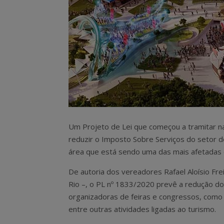
Um Projeto de Lei que começou a tramitar na
reduzir o Imposto Sobre Serviços do setor d
área que está sendo uma das mais afetadas
De autoria dos vereadores Rafael Aloísio Fre
Rio –, o PL nº 1833/2020 prevê a redução d
organizadoras de feiras e congressos, como
entre outras atividades ligadas ao turismo.