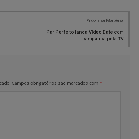
Próxima Matéria
Par Perfeito lança Vídeo Date com
campanha pela TV
cado.
Campos obrigatórios são marcados com
*