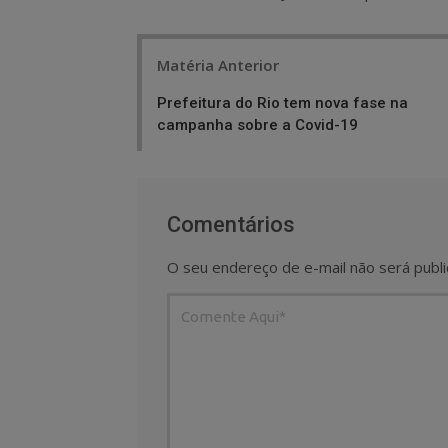
Post
Matéria Anterior
navigation
Prefeitura do Rio tem nova fase na
campanha sobre a Covid-19
Comentários
O seu endereço de e-mail não será publi