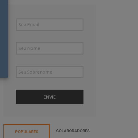
COLABORADORES
POPULARES