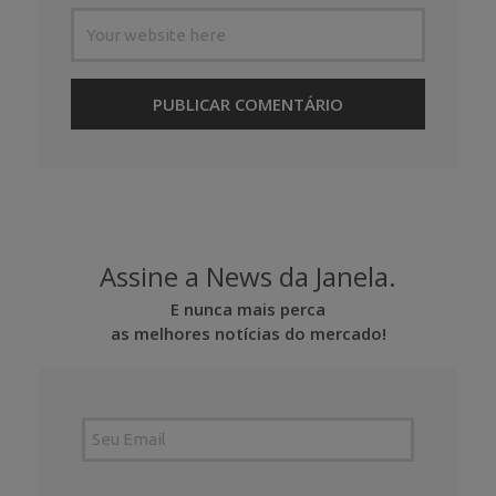
Assine a News da Janela.
E nunca mais perca
as melhores notícias do mercado!