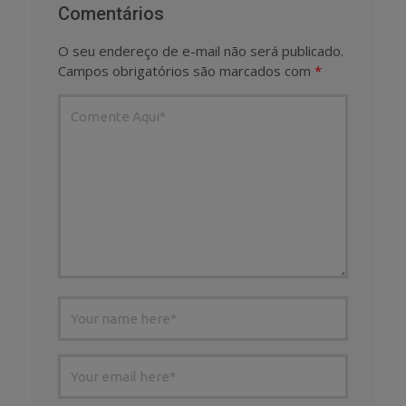
Comentários
O seu endereço de e-mail não será publicado.
Campos obrigatórios são marcados com
*