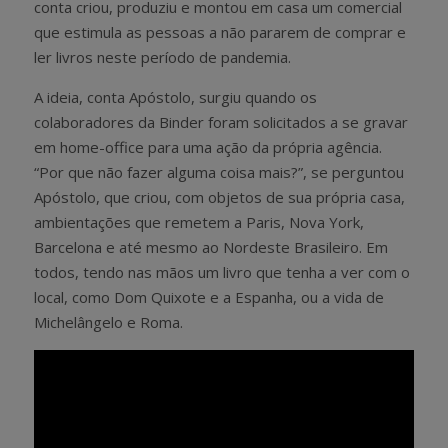
conta criou, produziu e montou em casa um comercial
que estimula as pessoas a não pararem de comprar e
ler livros neste período de pandemia.
A ideia, conta Apóstolo, surgiu quando os
colaboradores da Binder foram solicitados a se gravar
em home-office para uma ação da própria agência.
“Por que não fazer alguma coisa mais?”, se perguntou
Apóstolo, que criou, com objetos de sua própria casa,
ambientações que remetem a Paris, Nova York,
Barcelona e até mesmo ao Nordeste Brasileiro. Em
todos, tendo nas mãos um livro que tenha a ver com o
local, como Dom Quixote e a Espanha, ou a vida de
Michelângelo e Roma.