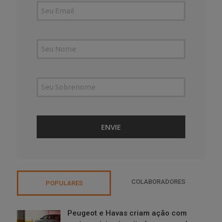
COLABORADORES
POPULARES
Peugeot e Havas criam ação com