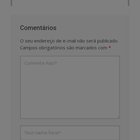
Comentários
O seu endereço de e-mail não será publicado.
Campos obrigatórios são marcados com
*