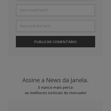
Assine a News da Janela.
E nunca mais perca
as melhores notícias do mercado!