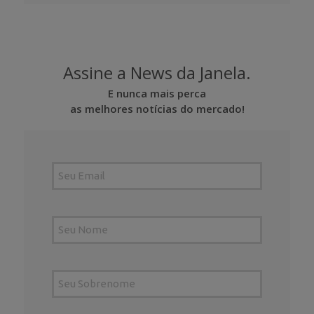
Assine a News da Janela.
E nunca mais perca
as melhores notícias do mercado!