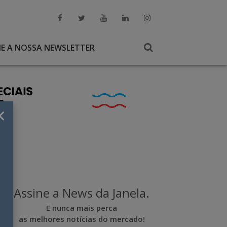
NE A NOSSA NEWSLETTER
×
Assine a News da Janela.
E nunca mais perca
as melhores notícias do mercado!