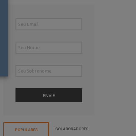
COLABORADORES
POPULARES