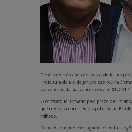
Depois de três anos de idas e vindas no pro
Prefeitura do Rio de Janeiro assinou na última
vencedoras da sua concorrência nº 01/2017.
O contrato foi firmado pelo prazo de um ano,
que rege as concorrências públicas no Brasil
milhões.
Colocada em primeiro lugar na disputa, a agê