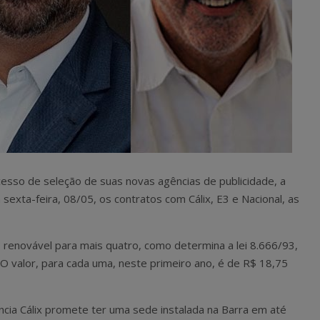
cesso de seleção de suas novas agências de publicidade, a
 sexta-feira, 08/05, os contratos com Cálix, E3 e Nacional, as
 renovável para mais quatro, como determina a lei 8.666/93,
. O valor, para cada uma, neste primeiro ano, é de R$ 18,75
ncia Cálix promete ter uma sede instalada na Barra em até