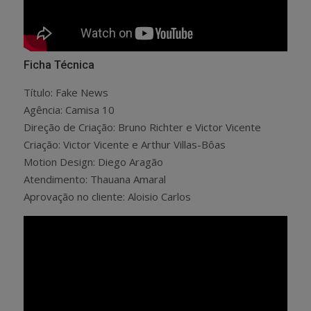
Ficha Técnica
Título: Fake News
Agência: Camisa 10
Direção de Criação: Bruno Richter e Victor Vicente
Criação: Victor Vicente e Arthur Villas-Bôas
Motion Design: Diego Aragão
Atendimento: Thauana Amaral
Aprovação no cliente: Aloisio Carlos