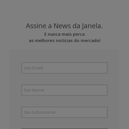
Assine a News da Janela.
E nunca mais perca
as melhores notícias do mercado!