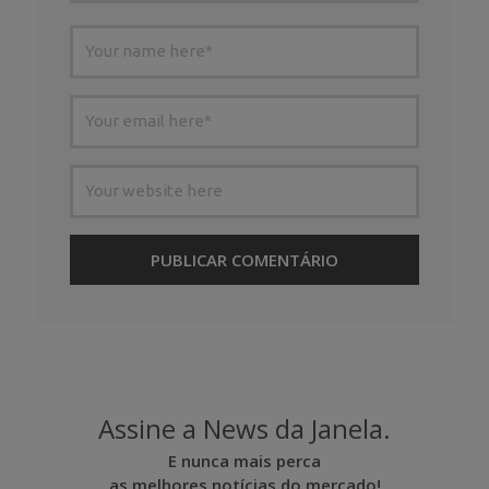
Assine a News da Janela.
E nunca mais perca
as melhores notícias do mercado!