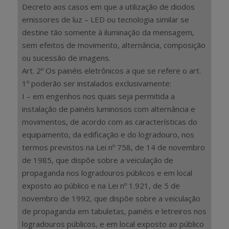
Decreto aos casos em que a utilização de diodos
emissores de luz – LED ou tecnologia similar se
destine tão somente à iluminação da mensagem,
sem efeitos de movimento, alternância, composição
ou sucessão de imagens.
Art. 2º Os painéis eletrônicos a que se refere o art.
1º poderão ser instalados exclusivamente:
I – em engenhos nos quais seja permitida a
instalação de painéis luminosos com alternância e
movimentos, de acordo com as características do
equipamento, da edificação e do logradouro, nos
termos previstos na Lei nº 758, de 14 de novembro
de 1985, que dispõe sobre a veiculação de
propaganda nos logradouros públicos e em local
exposto ao público e na Lei nº 1.921, de 5 de
novembro de 1992, que dispõe sobre a veiculação
de propaganda em tabuletas, painéis e letreiros nos
logradouros públicos, e em local exposto ao público