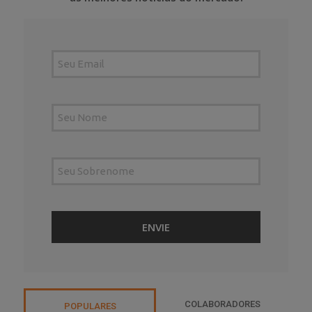
COLABORADORES
POPULARES