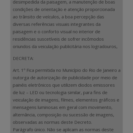
desimpedida da paisagem, a manutenção de boas
condições de orientação e atenção proporcionada
ao trânsito de veículos, a boa percepção das
diversas referências visuais integrantes da
paisagem e o conforto visual no interior de
residências suscetíveis de sofrer incômodos
oriundos da veiculação publicitária nos logradouros,
DECRETA:
Art. 1º Fica permitida no Município do Rio de Janeiro a
outorga de autorização de publicidade por meio de
painéis eletrônicos que utilizem diodos emissores
de luz – LED ou tecnologia similar, para fins de
veiculação de imagens, filmes, elementos gráficos e
mensagens luminosas em geral com movimento,
alternância, composição ou sucessão de imagens,
observadas as normas deste Decreto.
Parágrafo único. Não se aplicam as normas deste