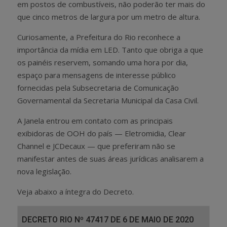
em postos de combustíveis, não poderão ter mais do
que cinco metros de largura por um metro de altura.
Curiosamente, a Prefeitura do Rio reconhece a
importância da mídia em LED. Tanto que obriga a que
os painéis reservem, somando uma hora por dia,
espaço para mensagens de interesse público
fornecidas pela Subsecretaria de Comunicação
Governamental da Secretaria Municipal da Casa Civil.
A Janela entrou em contato com as principais
exibidoras de OOH do país — Eletromidia, Clear
Channel e JCDecaux — que preferiram não se
manifestar antes de suas áreas jurídicas analisarem a
nova legislação.
Veja abaixo a íntegra do Decreto.
DECRETO RIO Nº 47417 DE 6 DE MAIO DE 2020