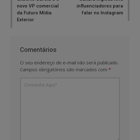
novo VP comercial
influenciadores para
da Futuro Mídia
falar no Instagram
Exterior
Comentários
O seu endereço de e-mail não será publicado.
Campos obrigatórios são marcados com
*