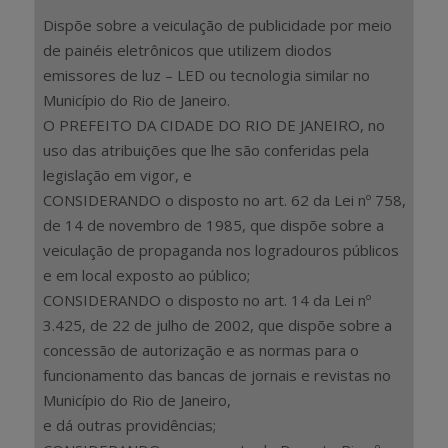
Dispõe sobre a veiculação de publicidade por meio
de painéis eletrônicos que utilizem diodos
emissores de luz – LED ou tecnologia similar no
Município do Rio de Janeiro.
O PREFEITO DA CIDADE DO RIO DE JANEIRO, no
uso das atribuições que lhe são conferidas pela
legislação em vigor, e
CONSIDERANDO o disposto no art. 62 da Lei nº 758,
de 14 de novembro de 1985, que dispõe sobre a
veiculação de propaganda nos logradouros públicos
e em local exposto ao público;
CONSIDERANDO o disposto no art. 14 da Lei nº
3.425, de 22 de julho de 2002, que dispõe sobre a
concessão de autorização e as normas para o
funcionamento das bancas de jornais e revistas no
Município do Rio de Janeiro,
e dá outras providências;