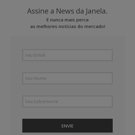
Assine a News da Janela.
E nunca mais perca
as melhores notícias do mercado!