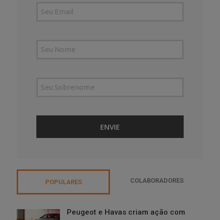
COLABORADORES
POPULARES
Peugeot e Havas criam ação com