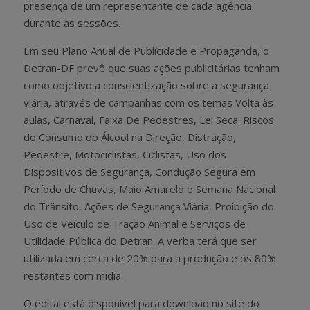
presença de um representante de cada agência
durante as sessões.
Em seu Plano Anual de Publicidade e Propaganda, o
Detran-DF prevê que suas ações publicitárias tenham
como objetivo a conscientização sobre a segurança
viária, através de campanhas com os temas Volta às
aulas, Carnaval, Faixa De Pedestres, Lei Seca: Riscos
do Consumo do Álcool na Direção, Distração,
Pedestre, Motociclistas, Ciclistas, Uso dos
Dispositivos de Segurança, Condução Segura em
Período de Chuvas, Maio Amarelo e Semana Nacional
do Trânsito, Ações de Segurança Viária, Proibição do
Uso de Veículo de Tração Animal e Serviços de
Utilidade Pública do Detran. A verba terá que ser
utilizada em cerca de 20% para a produção e os 80%
restantes com mídia.
O edital está disponível para download no site do