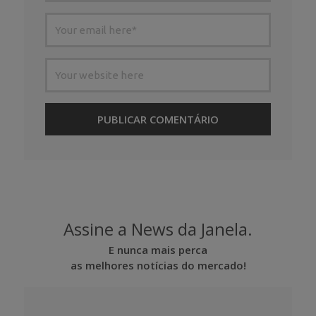
Assine a News da Janela.
E nunca mais perca
as melhores notícias do mercado!