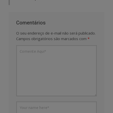
Comentários
O seu endereço de e-mail não será publicado.
Campos obrigatórios são marcados com
*