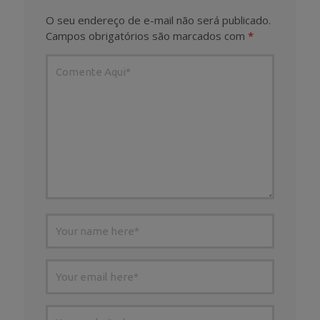
O seu endereço de e-mail não será publicado.
Campos obrigatórios são marcados com
*