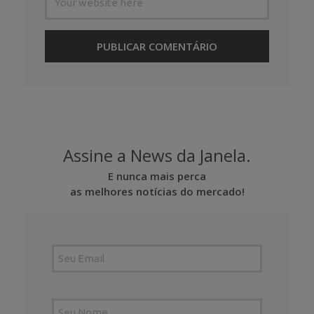
Assine a News da Janela.
E nunca mais perca
as melhores notícias do mercado!