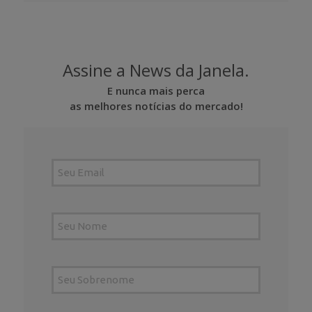
Assine a News da Janela.
E nunca mais perca
as melhores notícias do mercado!