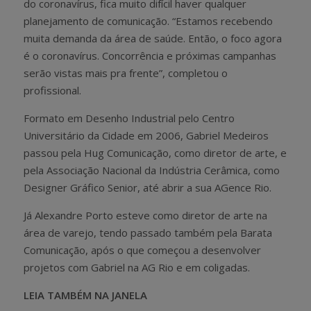
do coronavírus, fica muito difícil haver qualquer
planejamento de comunicação. “Estamos recebendo
muita demanda da área de saúde. Então, o foco agora
é o coronavírus. Concorrência e próximas campanhas
serão vistas mais pra frente”, completou o
profissional.
Formato em Desenho Industrial pelo Centro
Universitário da Cidade em 2006, Gabriel Medeiros
passou pela Hug Comunicação, como diretor de arte, e
pela Associação Nacional da Indústria Cerâmica, como
Designer Gráfico Senior, até abrir a sua AGence Rio.
Já Alexandre Porto esteve como diretor de arte na
área de varejo, tendo passado também pela Barata
Comunicação, após o que começou a desenvolver
projetos com Gabriel na AG Rio e em coligadas.
LEIA TAMBÉM NA JANELA