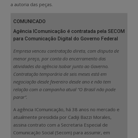
a autoria das peças.
COMUNICADO
Agência IComunicação é contratada pela SECOM
para Comunicação Digital do Governo Federal
Empresa venceu contratação direta, com disputa de
menor preço, por conta do encerramento das
atividades da agência Isobar junto ao Governo.
Contratação temporária de seis meses está em
negociação desde fevereiro desde ano e não tem
relação com a campanha atual “O Brasil não pode
parar”.
A agência IComunicação, há 38 anos no mercado e
atualmente presidida por Cadiji Bazzi Morales,
assina contrato com a Secretaria Especial de
Comunicação Social (Secom) para assumir, em