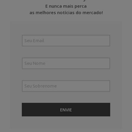
E nunca mais perca
as melhores notícias do mercado!