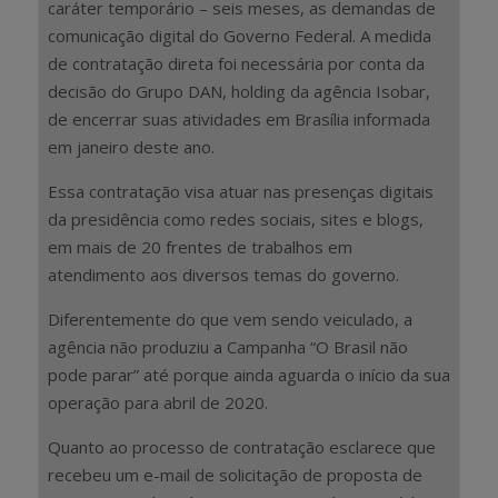
caráter temporário – seis meses, as demandas de
comunicação digital do Governo Federal. A medida
de contratação direta foi necessária por conta da
decisão do Grupo DAN, holding da agência Isobar,
de encerrar suas atividades em Brasília informada
em janeiro deste ano.
Essa contratação visa atuar nas presenças digitais
da presidência como redes sociais, sites e blogs,
em mais de 20 frentes de trabalhos em
atendimento aos diversos temas do governo.
Diferentemente do que vem sendo veiculado, a
agência não produziu a Campanha “O Brasil não
pode parar” até porque ainda aguarda o início da sua
operação para abril de 2020.
Quanto ao processo de contratação esclarece que
recebeu um e-mail de solicitação de proposta de