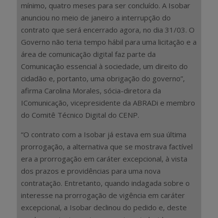
mínimo, quatro meses para ser concluído. A Isobar
anunciou no meio de janeiro a interrupção do
contrato que será encerrado agora, no dia 31/03. O
Governo não teria tempo hábil para uma licitação e a
área de comunicação digital faz parte da
Comunicação essencial à sociedade, um direito do
cidadão e, portanto, uma obrigação do governo”,
afirma Carolina Morales, sócia-diretora da
IComunicação, vicepresidente da ABRADi e membro
do Comitê Técnico Digital do CENP.
“O contrato com a Isobar já estava em sua última
prorrogação, a alternativa que se mostrava factível
era a prorrogação em caráter excepcional, à vista
dos prazos e providências para uma nova
contratação. Entretanto, quando indagada sobre o
interesse na prorrogação de vigência em caráter
excepcional, a Isobar declinou do pedido e, deste