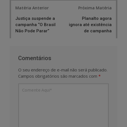
Post
Matéria Anterior
Próxima Matéria
navigation
Justiça suspende a
Planalto agora
campanha “O Brasil
ignora até existência
Não Pode Parar”
de campanha
Comentários
O seu endereço de e-mail não será publicado.
Campos obrigatórios são marcados com
*