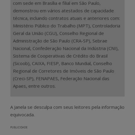
com sede em Brasília e filial em São Paulo,
demonstrou em vários atestados de capacidade
técnica, incluindo contratos atuais e anteriores com:
Ministério Público do Trabalho (MPT), Controladoria
Geral da União (CGU), Conselho Regional de
Administração de São Paulo (CRA-SP), Sebrae
Nacional, Confederação Nacional da Indústria (CNI),
Sistema de Cooperativas de Crédito do Brasil
(Sicoob), CAIXA, FIESP, Banco Mundial, Conselho
Regional de Corretores de Imóveis de São Paulo
(Creci-SP), FENAPAES, Federação Nacional das
Apaes, entre outros.
A Janela se desculpa com seus leitores pela informação
equivocada.
PUBLICIDADE