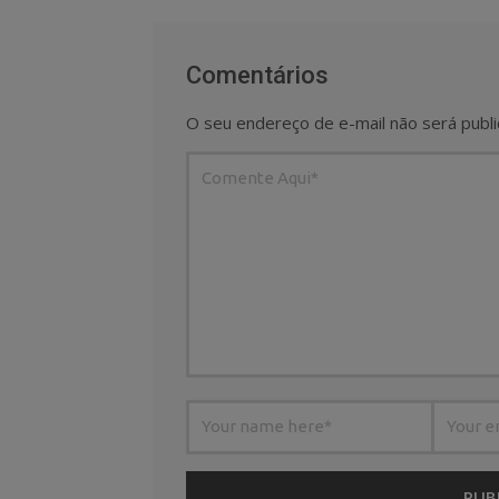
Comentários
O seu endereço de e-mail não será publi