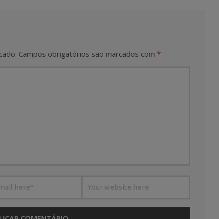
cado.
Campos obrigatórios são marcados com
*