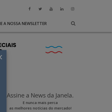
NE A NOSSA NEWSLETTER
×
Assine a News da Janela.
E nunca mais perca
as melhores notícias do mercado!