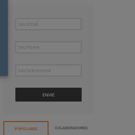
COLABORADORES
POPULARES