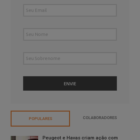
COLABORADORES
POPULARES
Peugeot e Havas criam ação com