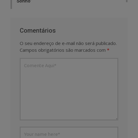
Sonho”
Comentários
O seu endereço de e-mail não será publicado.
Campos obrigatórios são marcados com
*