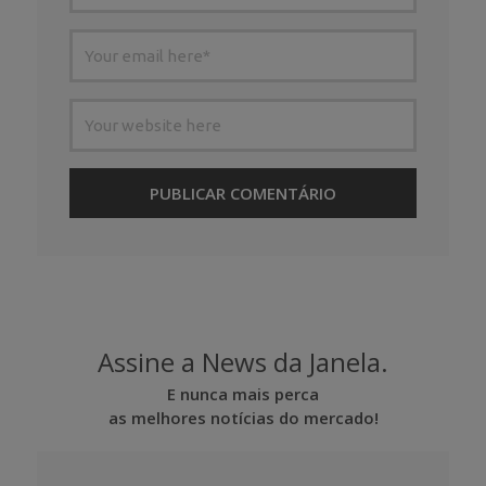
Assine a News da Janela.
E nunca mais perca
as melhores notícias do mercado!