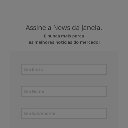
Assine a News da Janela.
E nunca mais perca
as melhores notícias do mercado!