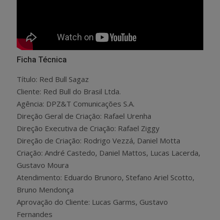
Ficha Técnica
Título: Red Bull Sagaz
Cliente: Red Bull do Brasil Ltda.
Agência: DPZ&T Comunicações S.A.
Direção Geral de Criação: Rafael Urenha
Direção Executiva de Criação: Rafael Ziggy
Direção de Criação: Rodrigo Vezzá, Daniel Motta
Criação: André Castedo, Daniel Mattos, Lucas Lacerda,
Gustavo Moura
Atendimento: Eduardo Brunoro, Stefano Ariel Scotto,
Bruno Mendonça
Aprovação do Cliente: Lucas Garms, Gustavo
Fernandes