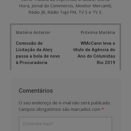
Hora, Jornal do Commercio, Monitor Mercantil,
Rádio JB, Rádio Tupi FM, TV S e TV E.
Post
Matéria Anterior
Próxima Matéria
navigation
Comissão de
WMcCann leva o
Licitação da Alerj
título de Agência do
passa a bola de novo
Ano do Colunistas
à Procuradoria
Rio 2019
Comentários
O seu endereço de e-mail não será publicado.
Campos obrigatórios são marcados com
*