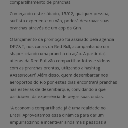
compartilhamento de pranchas.
Começando este sábado, 15/02, qualquer pessoa,
surfista experiente ou não, poderá destravar suas
pranchas através de um app da Grin.
O lançamento da promoção foi assinado pela agência
DPZ&T, nos canais da Red Bull, acompanhando um
shaper criando uma prancha da ação. A partir daí,
atletas da Red Bull vão compartilhar fotos e vídeos
com as pranchas prontas, utilizando a hashtag
#AsasNoSurf. Além disso, quem desembarcar nos
aeroportos do Rio por estes dias encontrará pranchas
nas esteiras de desembarque, convidando a que
participem da experiência de pegar suas ondas.
“A economia compartilhada já é uma realidade no
Brasil. Aproveitamos essa dinâmica para dar um
empurrãozinho e incentivar ainda mais pessoas a