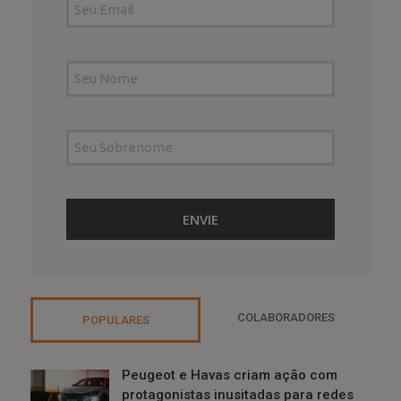
COLABORADORES
POPULARES
Peugeot e Havas criam ação com
protagonistas inusitadas para redes