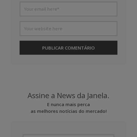
Assine a News da Janela.
E nunca mais perca
as melhores notícias do mercado!