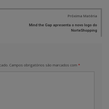
Próxima Matéria
Mind the Gap apresenta o novo logo do
NorteShopping
cado.
Campos obrigatórios são marcados com
*