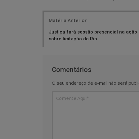
Post
Matéria Anterior
navigation
Justiça fará sessão presencial na ação
sobre licitação do Rio
Comentários
O seu endereço de e-mail não será publi