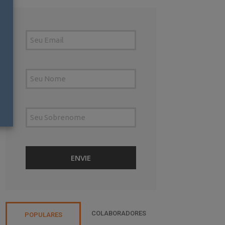
COLABORADORES
POPULARES