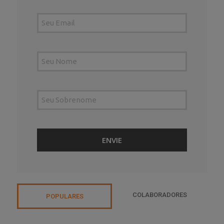
COLABORADORES
POPULARES