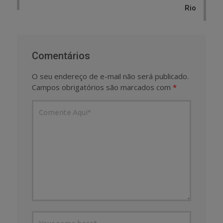
Rio
Comentários
O seu endereço de e-mail não será publicado.
Campos obrigatórios são marcados com
*