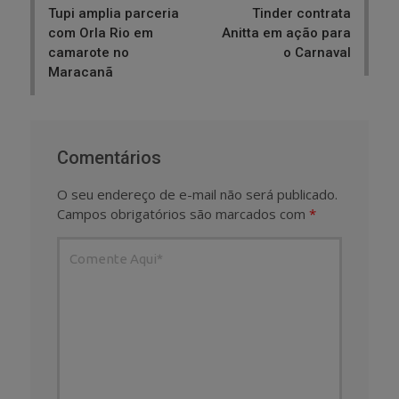
Tupi amplia parceria
Tinder contrata
com Orla Rio em
Anitta em ação para
camarote no
o Carnaval
Maracanã
Comentários
O seu endereço de e-mail não será publicado.
Campos obrigatórios são marcados com
*