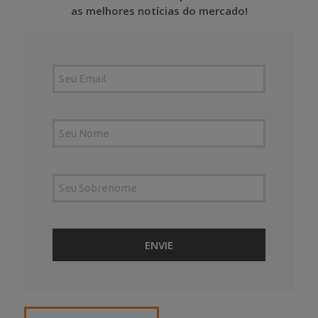
as melhores notícias do mercado!