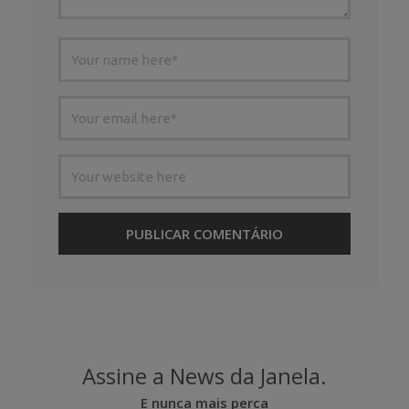
Assine a News da Janela.
E nunca mais perca