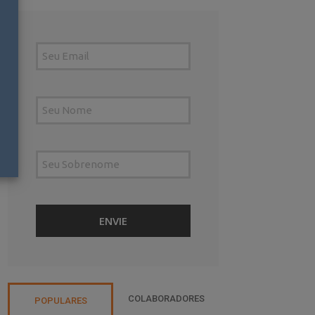
COLABORADORES
POPULARES