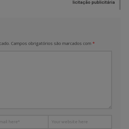
licitação publicitária
cado.
Campos obrigatórios são marcados com
*