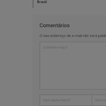
Brasil
Comentários
O seu endereço de e-mail não será publi