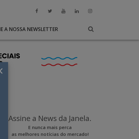
NE A NOSSA NEWSLETTER
×
Assine a News da Janela.
E nunca mais perca
as melhores notícias do mercado!