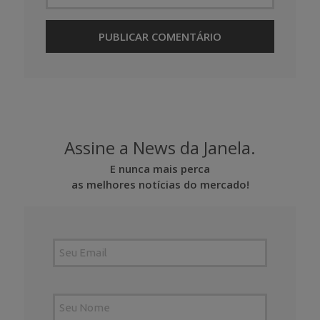
Assine a News da Janela.
E nunca mais perca
as melhores notícias do mercado!