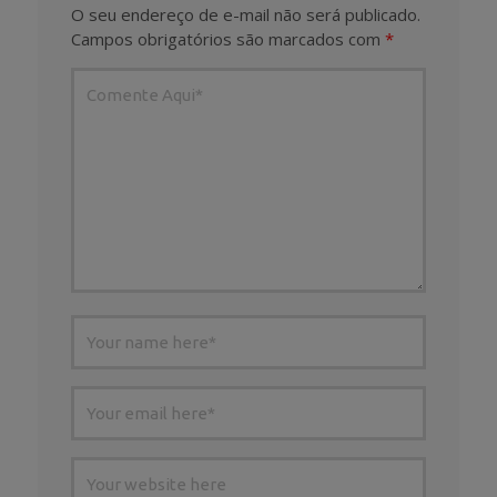
O seu endereço de e-mail não será publicado.
Campos obrigatórios são marcados com
*