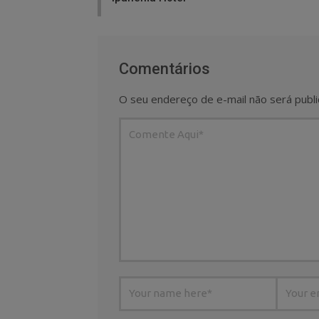
Comentários
O seu endereço de e-mail não será publi