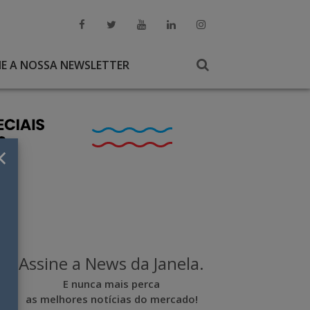
NE A NOSSA NEWSLETTER
×
Assine a News da Janela.
E nunca mais perca
as melhores notícias do mercado!