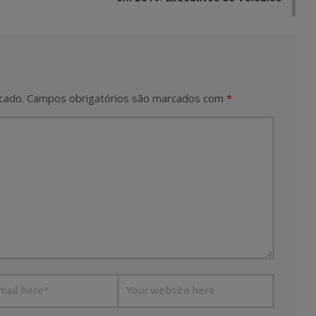
cado.
Campos obrigatórios são marcados com
*