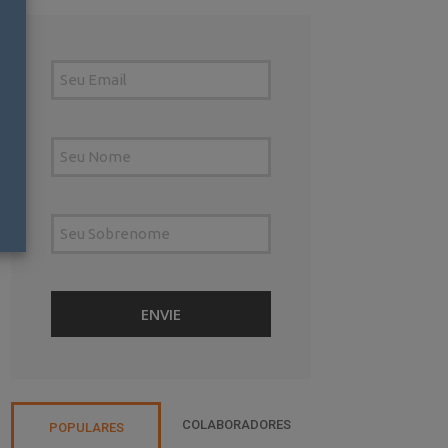
COLABORADORES
POPULARES