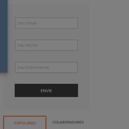
COLABORADORES
POPULARES