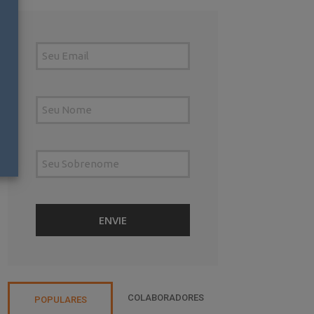
COLABORADORES
POPULARES