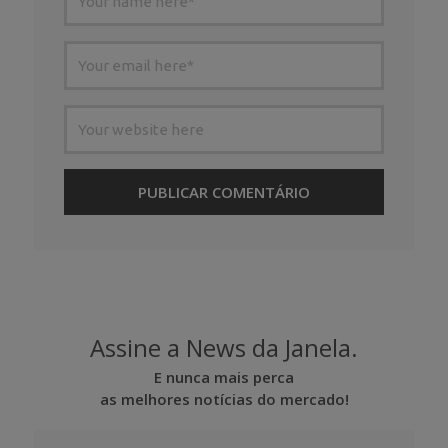
Assine a News da Janela.
E nunca mais perca
as melhores notícias do mercado!