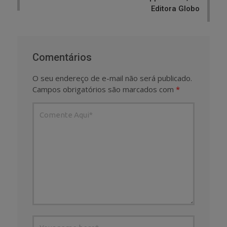
Editora Globo
Comentários
O seu endereço de e-mail não será publicado.
Campos obrigatórios são marcados com
*