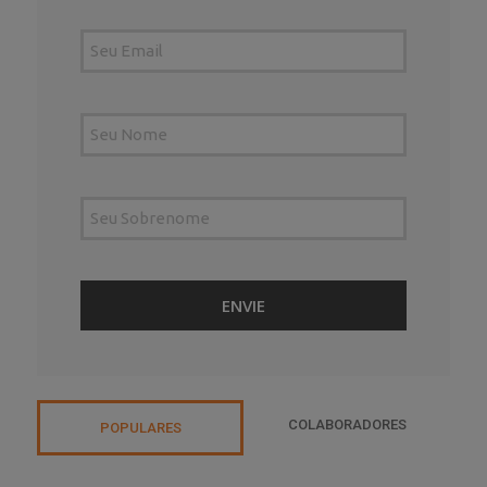
COLABORADORES
POPULARES