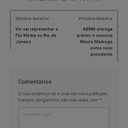
Post
Matéria Anterior
Próxima Matéria
navigation
Vic vai representar a
ABMN entrega
Flix Media no Rio de
prêmio e anuncia
Janeiro
Mauro Madruga
como novo
presidente
Comentários
O seu endereço de e-mail não será publicado.
Campos obrigatórios são marcados com
*