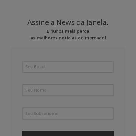
Assine a News da Janela.
E nunca mais perca
as melhores notícias do mercado!