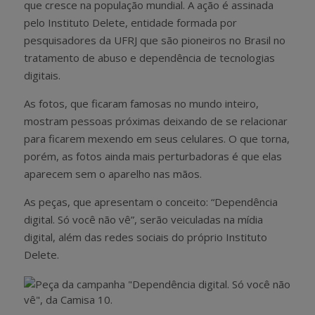
que cresce na população mundial. A ação é assinada
pelo Instituto Delete, entidade formada por
pesquisadores da UFRJ que são pioneiros no Brasil no
tratamento de abuso e dependência de tecnologias
digitais.
As fotos, que ficaram famosas no mundo inteiro,
mostram pessoas próximas deixando de se relacionar
para ficarem mexendo em seus celulares. O que torna,
porém, as fotos ainda mais perturbadoras é que elas
aparecem sem o aparelho nas mãos.
As peças, que apresentam o conceito: “Dependência
digital. Só você não vê”, serão veiculadas na mídia
digital, além das redes sociais do próprio Instituto
Delete.