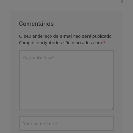
Comentários
O seu endereço de e-mail não será publicado.
Campos obrigatórios são marcados com
*