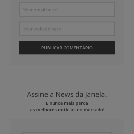
Assine a News da Janela.
E nunca mais perca
as melhores notícias do mercado!